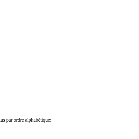
lus par ordre alphabétique: