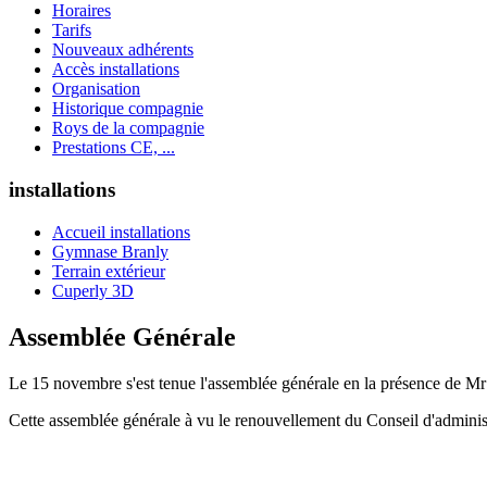
Horaires
Tarifs
Nouveaux adhérents
Accès installations
Organisation
Historique compagnie
Roys de la compagnie
Prestations CE, ...
installations
Accueil installations
Gymnase Branly
Terrain extérieur
Cuperly 3D
Assemblée Générale
Le 15 novembre s'est tenue l'assemblée générale en la présence de Mr
Cette assemblée générale à vu le renouvellement du Conseil d'administ