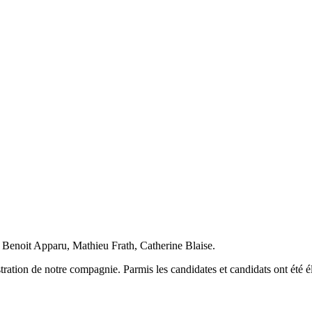
 Benoit Apparu, Mathieu Frath, Catherine Blaise.
ration de notre compagnie. Parmis les candidates et candidats ont été é