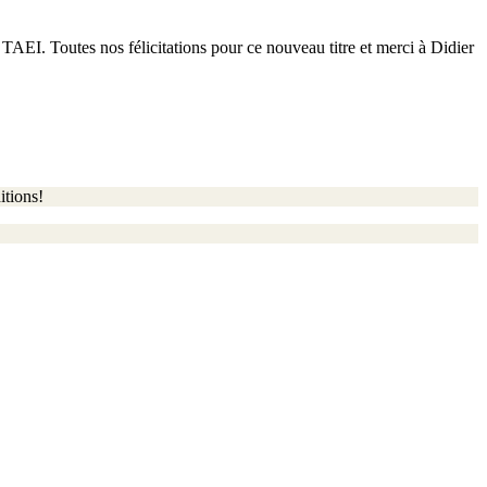
TAEI. Toutes nos félicitations pour ce nouveau titre et merci à Didier
itions!